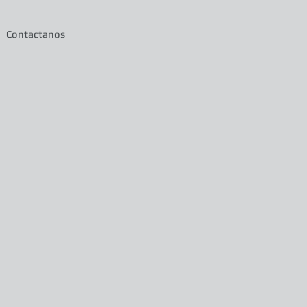
Contactanos