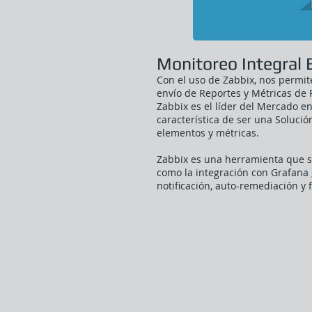
Monitoreo Integral 
Con el uso de Zabbix, nos permit
envío de Reportes y Métricas de 
Zabbix es el líder del Mercado e
característica de ser una Soluci
elementos y métricas.
Zabbix es una herramienta que se
como la integración con Grafana 
notificación, auto-remediación y f