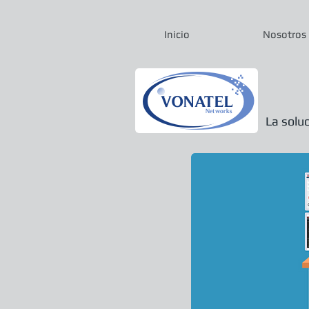
Inicio
Nosotros
La solu