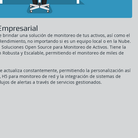
Empresarial
e brindar una solución de monitoreo de tus activos, así como el
Rendimiento, no importando si es un equipo local o en la Nube.
n Soluciones Open Source para Monitoreo de Activos. Tiene la
ón Robusta y Escalable, permitiendo el monitoreo de miles de
 actualiza constantemente, permitiendo la personalización así
, H5 para monitoreo de red y la integración de sistemas de
lujos de alertas a través de servicios gestionados.